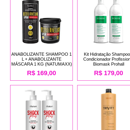
ANABOLIZANTE SHAMPOO 1
Kit Hidratação Shampoo
L + ANABOLIZANTE
Condicionador Profission
MÁSCARA 1 KG (NATUMAXX)
Biomask Prohall
R$
169,00
R$
179,00