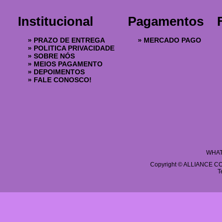
Institucional
Pagamentos
»
PRAZO DE ENTREGA
»
MERCADO PAGO
»
POLITICA PRIVACIDADE
»
SOBRE NÓS
»
MEIOS PAGAMENTO
»
DEPOIMENTOS
»
FALE CONOSCO!
WHAT
Copyright © ALLIANCE COS
T