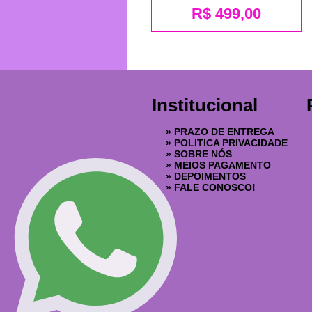
R$
499,00
Institucional
»
PRAZO DE ENTREGA
»
POLITICA PRIVACIDADE
»
SOBRE NÓS
»
MEIOS PAGAMENTO
»
DEPOIMENTOS
»
FALE CONOSCO!