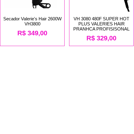
Secador Valerie's Hair 2600W
VH 3080 480F SUPER HOT
VH3800
PLUS VALERIES HAIR
PRANHCA PROFISISONAL
R$
349,00
R$
329,00