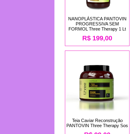
NANOPLÁSTICA PANTOVIN
PROGRESSIVA SEM
FORMOL Three Therapy 1 Lt
R$
199,00
Teia Caviar Reconstrução
PANTOVIN Three Therapy Sos