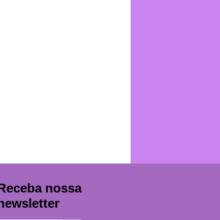
Receba nossa
newsletter