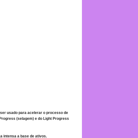
ser usado para acelerar o processo de
 Progress (selagem) e do Light Progress
 intensa a base de ativos.