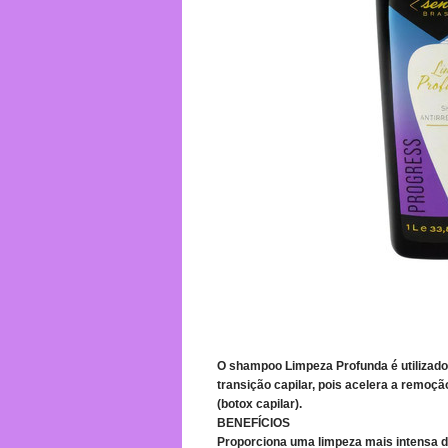
O shampoo Limpeza Profunda é utilizado
transição capilar, pois acelera a remoçã
(botox capilar).
BENEFÍCIOS
Proporciona uma limpeza mais intensa do