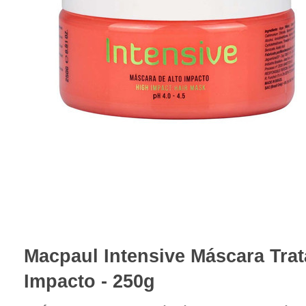
Macpaul Intensive Máscara Trat
Impacto - 250g