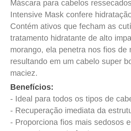
Máscara para cabelos ressecados
Intensive Mask confere hidrataçã
Contém ativos que fecham as cut
tratamento hidratante de alto im
morango, ela penetra nos fios de
resultando em um cabelo super bon
maciez.
Benefícios:
- Ideal para todos os tipos de cab
- Recuperação imediata da estrutu
- Proporciona fios mais sedosos e