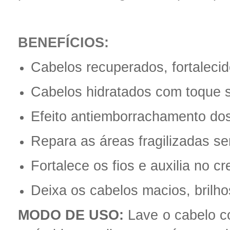
BENEFÍCIOS:
Cabelos recuperados, fortalecid
Cabelos hidratados com toque 
Efeito antiemborrachamento dos
Repara as áreas fragilizadas s
Fortalece os fios e auxilia no c
Deixa os cabelos macios, brilh
MODO DE USO:
Lave o cabelo c