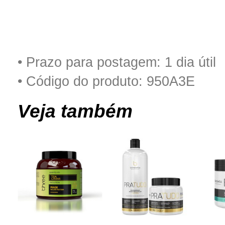
• Prazo para postagem:
1 dia útil
• Código do produto: 950A3E
Veja também