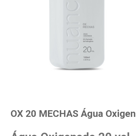
OX 20 MECHAS Água Oxigen