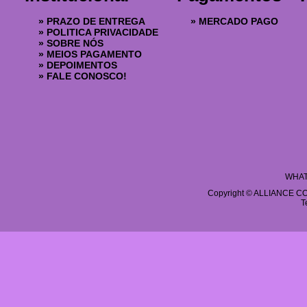
»
PRAZO DE ENTREGA
»
MERCADO PAGO
»
POLITICA PRIVACIDADE
»
SOBRE NÓS
»
MEIOS PAGAMENTO
»
DEPOIMENTOS
»
FALE CONOSCO!
WHAT
Copyright © ALLIANCE COS
T