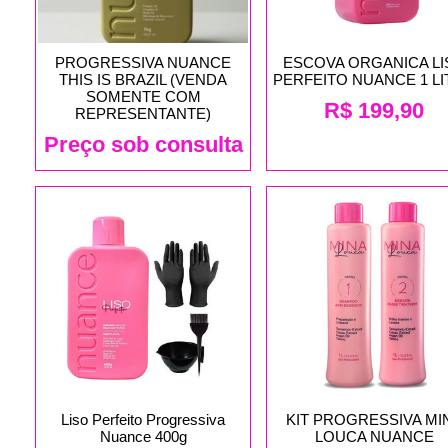
PROGRESSIVA NUANCE
ESCOVA ORGANICA LI
THIS IS BRAZIL (VENDA
PERFEITO NUANCE 1 L
SOMENTE COM
R$
199,90
REPRESENTANTE)
Preço sob consulta
Liso Perfeito Progressiva
KIT PROGRESSIVA MI
Nuance 400g
LOUCA NUANCE