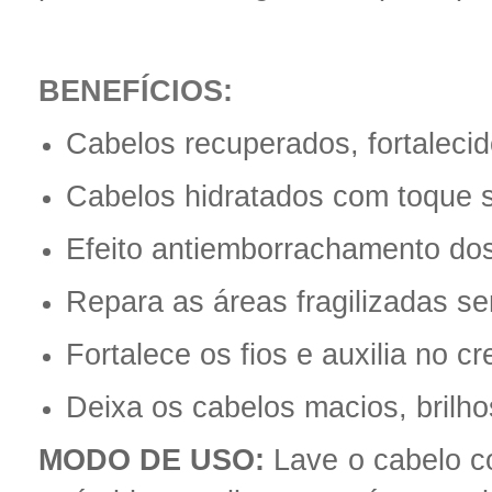
BENEFÍCIOS:
Cabelos recuperados, fortalecid
Cabelos hidratados com toque 
Efeito antiemborrachamento dos
Repara as áreas fragilizadas s
Fortalece os fios e auxilia no c
Deixa os cabelos macios, brilh
MODO DE USO:
Lave o cabelo c