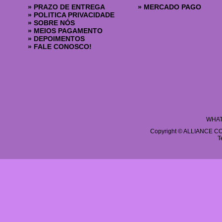
»
PRAZO DE ENTREGA
»
MERCADO PAGO
»
POLITICA PRIVACIDADE
»
SOBRE NÓS
»
MEIOS PAGAMENTO
»
DEPOIMENTOS
»
FALE CONOSCO!
WHAT
Copyright © ALLIANCE COS
T