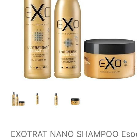
EXOTRAT NANO SHAMPOO Especi