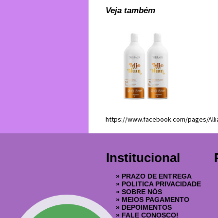
Veja também
https://www.facebook.com/pages/Al
Institucional
»
PRAZO DE ENTREGA
»
POLITICA PRIVACIDADE
»
SOBRE NÓS
»
MEIOS PAGAMENTO
»
DEPOIMENTOS
»
FALE CONOSCO!