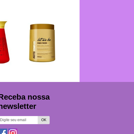
Receba nossa
newsletter