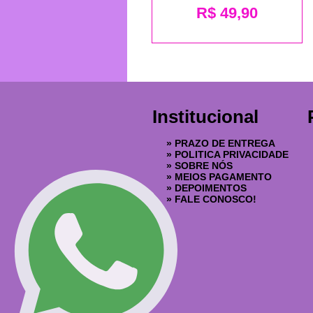
R$
49,90
Institucional
»
PRAZO DE ENTREGA
»
POLITICA PRIVACIDADE
»
SOBRE NÓS
»
MEIOS PAGAMENTO
»
DEPOIMENTOS
»
FALE CONOSCO!