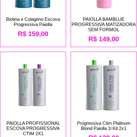
Biotina e Colageno Escova
PAIOLLA BAMBLUE
Progressiva Paiolla
PROGRESSIVA MATIZADORA
SEM FORMOL
R$
159,00
R$
149,00
PAIOLLA PROFISSIONAL
Progressiva Ctim Platinum
ESCOVA PROGRESSIVA
Blond Paiolla 1l Kit 2x1
CTIM 2X1